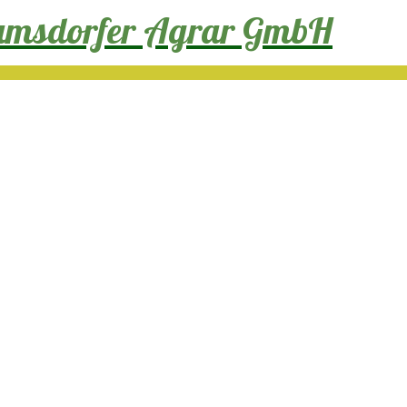
ramsdorfer Agrar GmbH